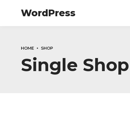
WordPress
HOME
SHOP
Single Shop