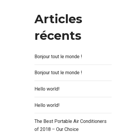
Articles
récents
Bonjour tout le monde !
Bonjour tout le monde !
Hello world!
Hello world!
The Best Portable Air Conditioners
of 2018 – Our Choice